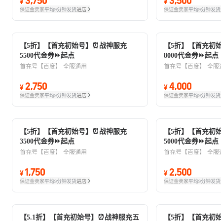
3,750
3,500
¥
¥
保证金卖家
平均9分钟发货
进店
保证金卖家
平均9分钟发货
【5折】【首充初始号】⏰战神服充
【5折】【首充初
5500代金券⏩起点
8000代金券⏩起点
首充号【百度】
全服通用
首充号【百度】
全服
2,750
4,000
¥
¥
保证金卖家
平均9分钟发货
进店
保证金卖家
平均9分钟发货
【5折】【首充初始号】⏰战神服充
【5折】【首充初
3500代金券⏩起点
5000代金券⏩起点
首充号【百度】
全服通用
首充号【百度】
全服
1,750
2,500
¥
¥
保证金卖家
平均9分钟发货
进店
保证金卖家
平均9分钟发货
【5.1折】【首充初始号】⏰战神服充五
【5折】【首充初