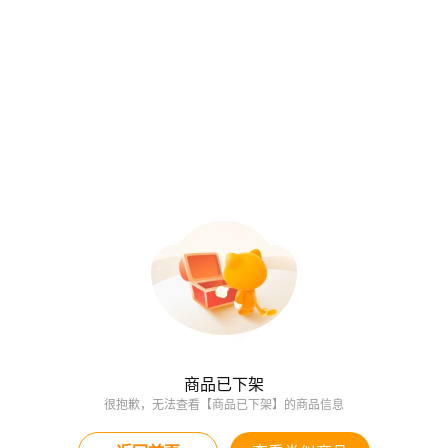
商品已下架
很抱歉，无法查看【商品已下架】的商品信息