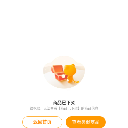
商品已下架
很抱歉，无法查看【商品已下架】的商品信息
返回首页
查看类似商品