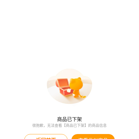
商品已下架
很抱歉，无法查看【商品已下架】的商品信息