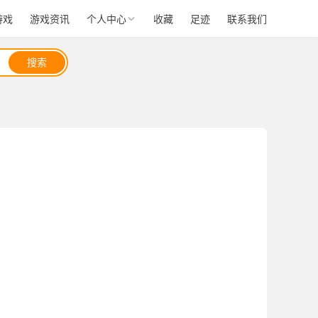
游戏
游戏资讯
个人中心
收藏
足迹
联系我们
搜索