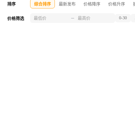
排序
综合排序
最新发布
价格降序
价格升序
0-30
价格筛选