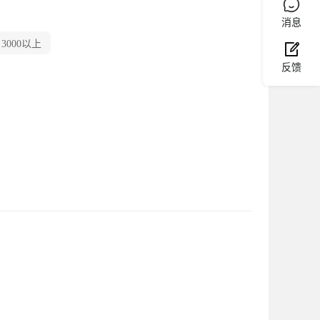
消息
3000以上
反馈