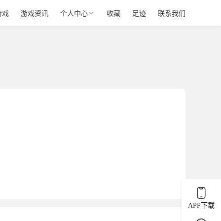
游戏
游戏资讯
个人中心
收藏
足迹
联系我们
APP下载