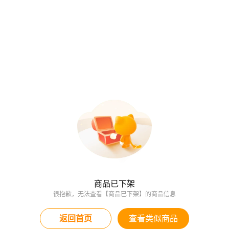
商品已下架
很抱歉，无法查看【商品已下架】的商品信息
返回首页
查看类似商品