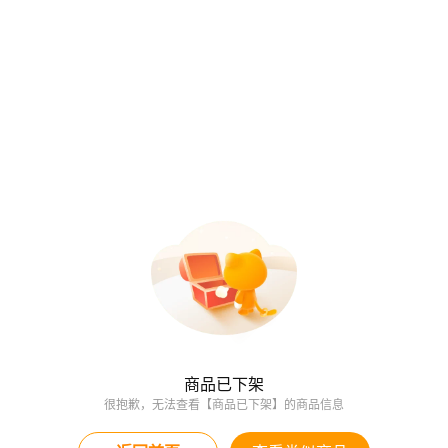
商品已下架
很抱歉，无法查看【商品已下架】的商品信息