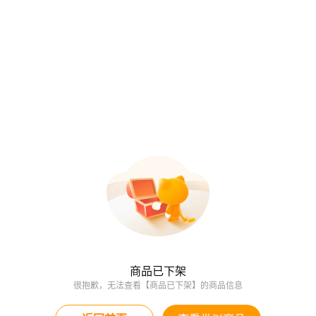
商品已下架
很抱歉，无法查看【商品已下架】的商品信息