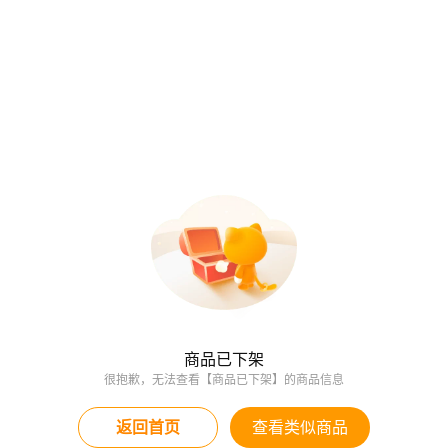
商品已下架
很抱歉，无法查看【商品已下架】的商品信息
返回首页
查看类似商品