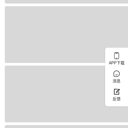
APP下载
消息
反馈