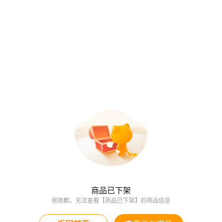
商品已下架
很抱歉，无法查看【商品已下架】的商品信息