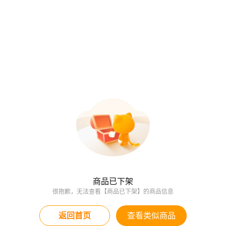
商品已下架
很抱歉，无法查看【商品已下架】的商品信息
返回首页
查看类似商品