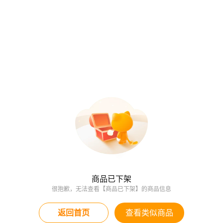
商品已下架
很抱歉，无法查看【商品已下架】的商品信息
返回首页
查看类似商品