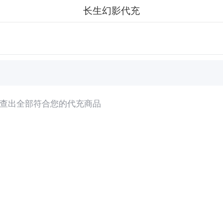
长生幻影代充
查出全部符合您的代充商品