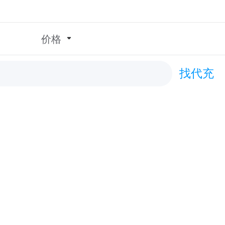
价格
找代充