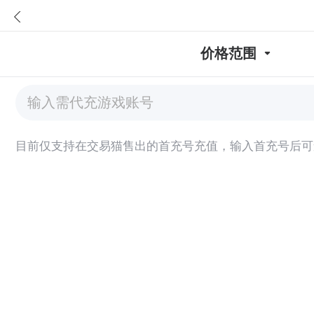
价格范围
目前仅支持在交易猫售出的首充号充值，输入首充号后可